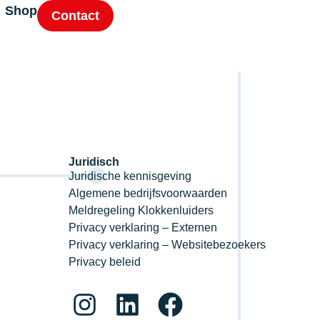
Shop
Contact
Juridisch
Juridische kennisgeving
Algemene bedrijfsvoorwaarden
Meldregeling Klokkenluiders
Privacy verklaring – Externen
Privacy verklaring – Websitebezoekers
Privacy beleid