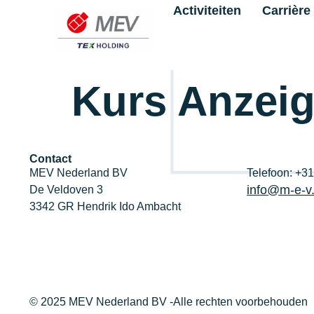
Activiteiten
Carrière
Kurs Anzei
Contact
MEV Nederland BV
Telefoon: +3
info@m-e-v.
De Veldoven 3
3342 GR Hendrik Ido Ambacht
© 2025 MEV Nederland BV -Alle rechten voorbehouden