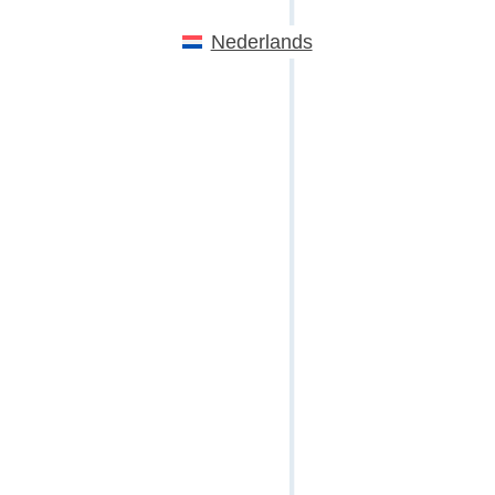
Nederlands