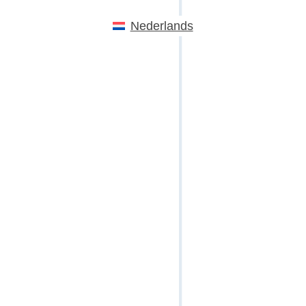
Nederlands