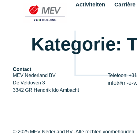
Activiteiten
Carrière
Kategorie:
T
Contact
MEV Nederland BV
Telefoon: +3
info@m-e-v.
De Veldoven 3
3342 GR Hendrik Ido Ambacht
© 2025 MEV Nederland BV -Alle rechten voorbehouden