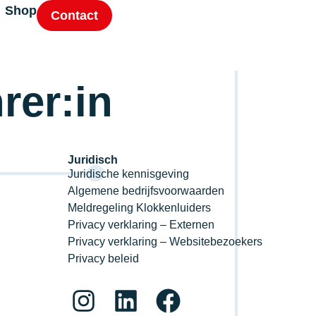
Shop
Contact
rer:in
Juridisch
Juridische kennisgeving
Algemene bedrijfsvoorwaarden
Meldregeling Klokkenluiders
Privacy verklaring – Externen
Privacy verklaring – Websitebezoekers
Privacy beleid