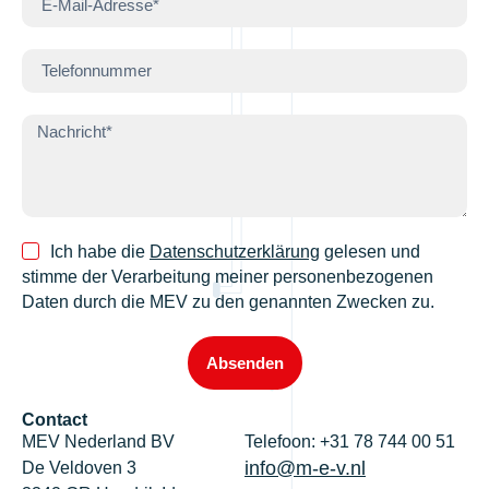
Ich habe die
Datenschutzerklärung
gelesen und
stimme der Verarbeitung meiner personenbezogenen
Daten durch die MEV zu den genannten Zwecken zu.
Absenden
Contact
MEV Nederland BV
Telefoon: +31 78 744 00 51
info@m-e-v.nl
De Veldoven 3