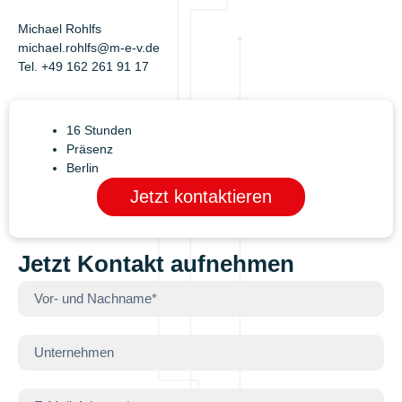
Michael Rohlfs
michael.rohlfs@m-e-v.de
Tel. +49 162 261 91 17
16 Stunden
Präsenz
Berlin
Jetzt kontaktieren
Jetzt Kontakt aufnehmen