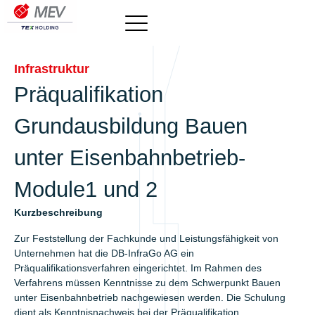
Infrastruktur
Präqualifikation
Grundausbildung Bauen
unter Eisenbahnbetrieb-
Module1 und 2
Kurzbeschreibung
Zur Feststellung der Fachkunde und Leistungsfähigkeit von
Unternehmen hat die DB-InfraGo AG ein
Präqualifikationsverfahren eingerichtet. Im Rahmen des
Verfahrens müssen Kenntnisse zu dem Schwerpunkt Bauen
unter Eisenbahnbetrieb nachgewiesen werden. Die Schulung
dient als Kenntnisnachweis bei der Präqualifikation.