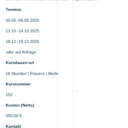
Termine
05.05.-06.05.2025
13.10.-14.10.2025
18.12.-19.12.2025
oder auf Anfrage
Kursdauer/-ort
16 Stunden | Präsenz | Berlin
Kursnummer
152
Kosten (Netto)
550,00 €
Kontakt