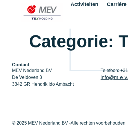
Activiteiten
Carrière
Categorie:
T
Contact
MEV Nederland BV
Telefoon: +3
info@m-e-v.
De Veldoven 3
3342 GR Hendrik Ido Ambacht
© 2025 MEV Nederland BV -Alle rechten voorbehouden