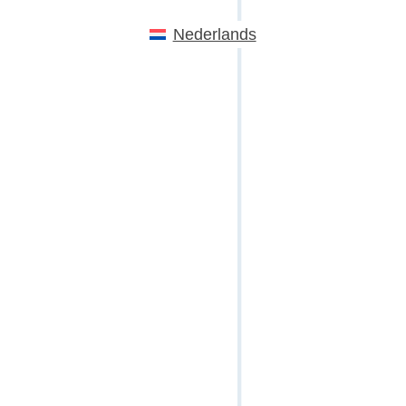
Nederlands