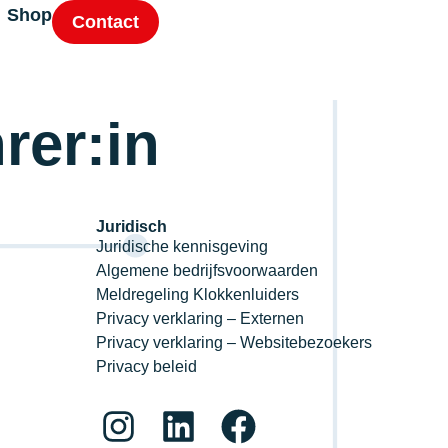
Shop
Contact
rer:in
Juridisch
Juridische kennisgeving
Algemene bedrijfsvoorwaarden
Meldregeling Klokkenluiders
Privacy verklaring – Externen
Privacy verklaring – Websitebezoekers
Privacy beleid