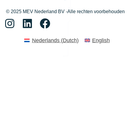
© 2025 MEV Nederland BV -Alle rechten voorbehouden
Nederlands
(
Dutch
)
English