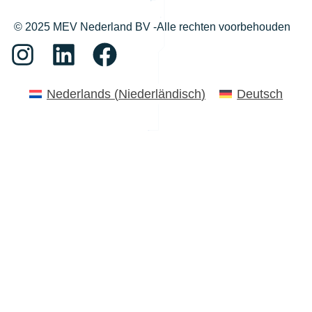
© 2025 MEV Nederland BV -Alle rechten voorbehouden
Nederlands
(
Niederländisch
)
Deutsch