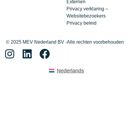
Externen
Privacy verklaring –
Websitebezoekers
Privacy beleid
© 2025 MEV Nederland BV -Alle rechten voorbehouden
Nederlands