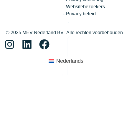
Websitebezoekers
Privacy beleid
© 2025 MEV Nederland BV -Alle rechten voorbehouden
Nederlands